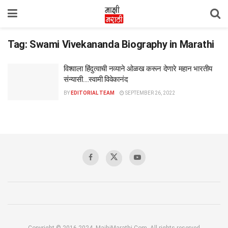
Tag:
Swami Vivekananda Biography in Marathi
विश्वाला हिंदुत्वाची नव्याने ओळख करून देणारे महान भारतीय
संन्यासी….स्वामी विवेकानंद
BY
EDITORIAL TEAM
SEPTEMBER 26, 2022
Copyright © 2016-2024, MajhiMarathi.Com, All rights reserved