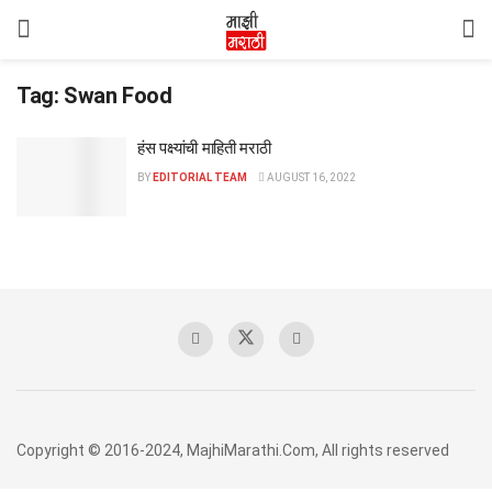
Tag:
Swan Food
हंस पक्ष्यांची माहिती मराठी
BY
EDITORIAL TEAM
AUGUST 16, 2022
Copyright © 2016-2024, MajhiMarathi.Com, All rights reserved