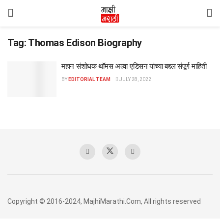
Tag:
Thomas Edison Biography
महान संशोधक थॉमस अल्वा एडिसन यांच्या बद्दल संपूर्ण माहिती
BY
EDITORIAL TEAM
JULY 28, 2022
Copyright © 2016-2024, MajhiMarathi.Com, All rights reserved