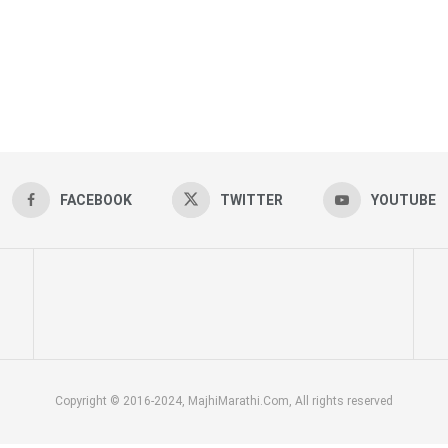
FACEBOOK
TWITTER
YOUTUBE
Copyright © 2016-2024, MajhiMarathi.Com, All rights reserved