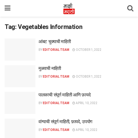
Tag:
Vegetables Information
आंबट चुक्याची माहिती
BY
EDITORIAL TEAM
OCTOBER 1, 2022
मुळ्याची माहिती
BY
EDITORIAL TEAM
OCTOBER 1, 2022
पालकाची संपूर्ण माहिती आणि फ़ायदे
BY
EDITORIAL TEAM
APRIL 10, 2022
वांग्याची संपूर्ण माहिती, फ़ायदे, उपयोग
BY
EDITORIAL TEAM
APRIL 10, 2022