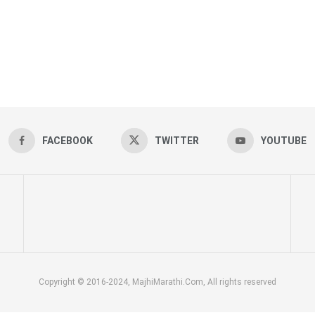
FACEBOOK
TWITTER
YOUTUBE
Copyright © 2016-2024, MajhiMarathi.Com, All rights reserved