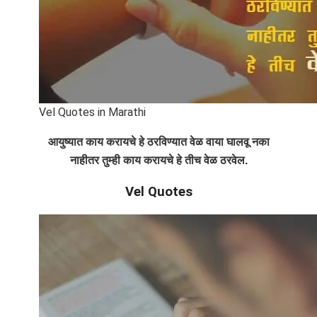
Vel Quotes in Marathi
आयुष्यात काय करायचे हे ठरविण्यात वेळ वाया घालवू नका
नाहीतर तुम्ही काय करायचे हे तीच वेळ ठरवेल.
Vel Quotes