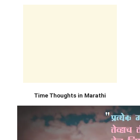
Time Thoughts in Marathi