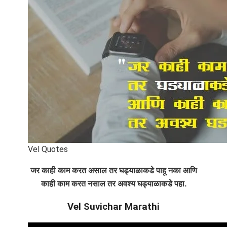
Vel Quotes
जर काही काम करत असाल तर घड्याळाकडे पाहू नका आणि
काही काम करत नसाल तर अवश्य घड्याळाकडे पहा.
Vel Suvichar Marathi