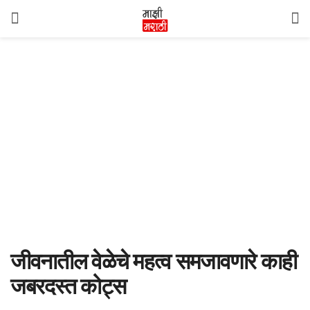
जीवनातील वेळेचे महत्व समजावणारे काही
जबरदस्त कोट्स