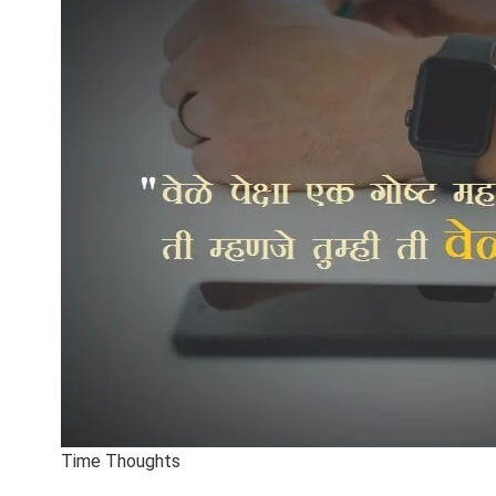
Time Thoughts