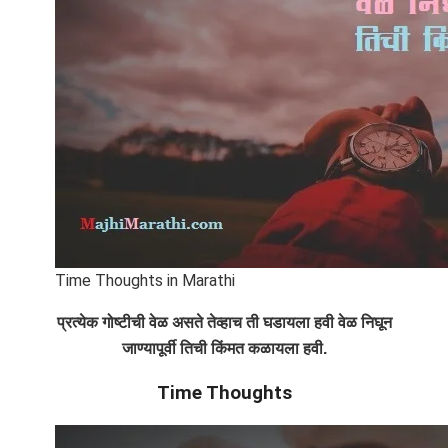
Time Thoughts in Marathi
प्रत्येक गोष्टीची वेळ असते तेव्हाच ती घडायला हवी वेळ निघून
जाण्यापूर्वी तिची किंमत कळायला हवी.
Time Thoughts