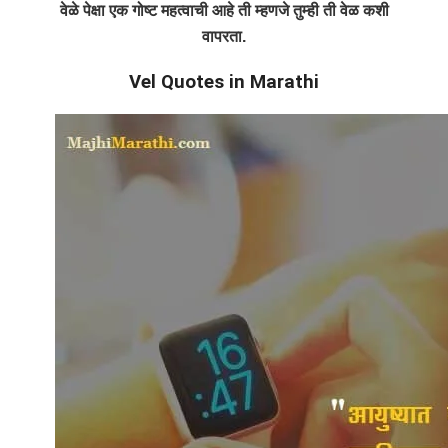
वेळे पेक्षा एक गोष्ट महत्वाची आहे ती म्हणजे तुम्ही ती वेळ कशी
वापरता.
Vel Quotes in Marathi