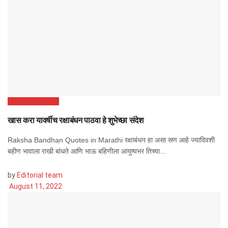
Marathi Quotes
खास करा यावर्षीच रक्षाबंधन पाठवा हे शुभेच्छा संदेश
Raksha Bandhan Quotes in Marathi रक्षाबंधन हा असा सण आहे ज्यादिवशी
बहीण भावाला राखी बांधते आणि भाऊ बहिणीला आयुष्यभर तिच्या...
by
Editorial team
August 11, 2022