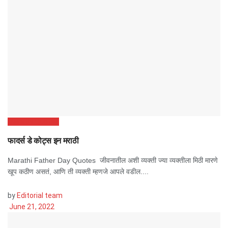
Marathi Quotes
फादर्स डे कोट्स इन मराठी
Marathi Father Day Quotes जीवनातील अशी व्यक्ती ज्या व्यक्तीला मिठी मारणे
खूप कठीण असतं, आणि ती व्यक्ती म्हणजे आपले वडील....
by
Editorial team
June 21, 2022