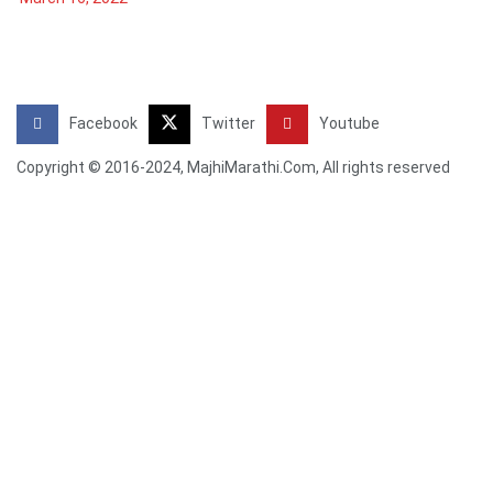
Facebook
Twitter
Youtube
Copyright © 2016-2024, MajhiMarathi.Com, All rights reserved