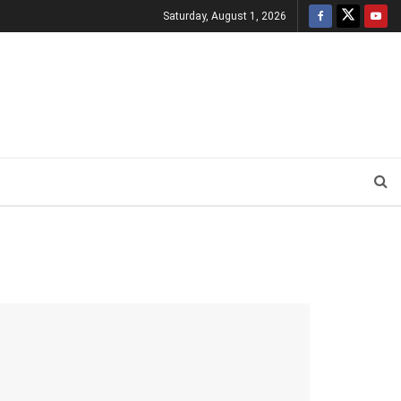
Saturday, August 1, 2026