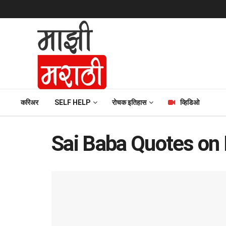
करिअर
SELF HELP
रोचक इतिहास
व्हिडिओ
Sai Baba Quotes on