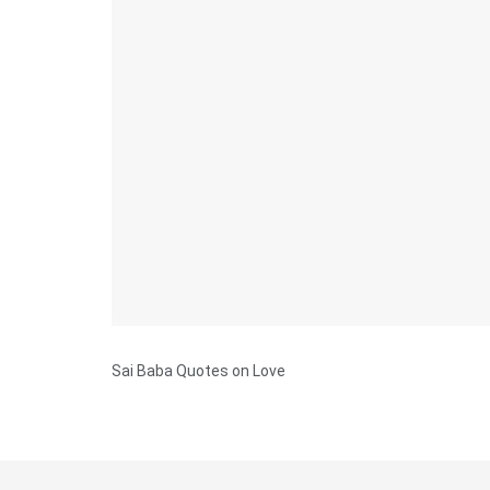
Sai Baba Quotes on Love