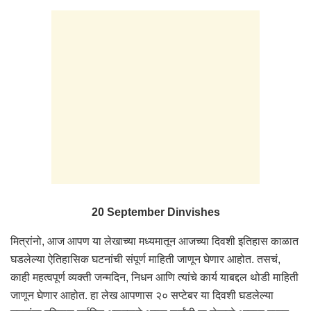
20 September Dinvishes
मित्रांनो, आज आपण या लेखाच्या मध्यमातून आजच्या दिवशी इतिहास काळात
घडलेल्या ऐतिहासिक घटनांची संपूर्ण माहिती जाणून घेणार आहोत. तसचं,
काही महत्वपूर्ण व्यक्ती जन्मदिन, निधन आणि त्यांचे कार्य याबद्दल थोडी माहिती
जाणून घेणार आहोत. हा लेख आपणास २० सप्टेबर या दिवशी घडलेल्या