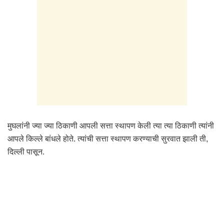
मुघलांनी ज्या ज्या ठिकाणी आपली सत्ता स्थापण केली त्या त्या ठिकाणी त्यांनी
आपले किल्ले बांधले होते. त्यांची सत्ता स्थापण करण्याची सुरवात झाली ती,
दिल्ली पासून.