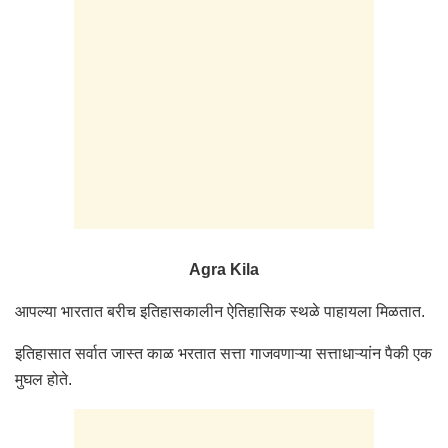
Agra Kila
आपल्या भारतात बरीच इतिहासकालीन ऐतिहासिक स्थळे पाहायला मिळतात.
इतिहासात सर्वात जास्त काळ भरतात सत्ता गाजवणाऱ्या सत्ताधाऱ्यांन पैकी एक
मुघल होते.