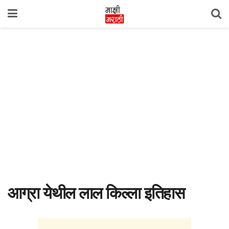
आग्रा येथील लाल किल्ला इतिहास