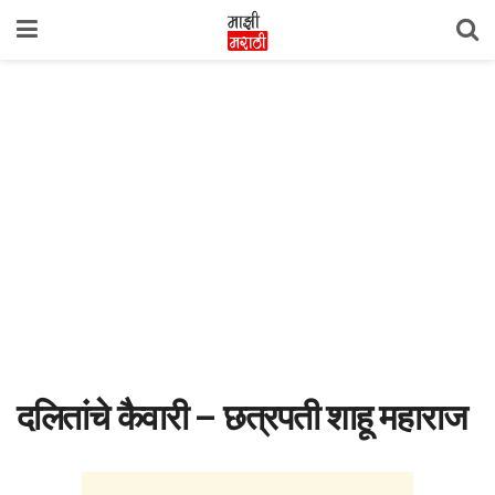
दलितांचे कैवारी – छत्रपती शाहू महाराज