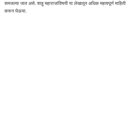
समजल्या जात असे. शाहू महाराजांविषयी या लेखातून अधिक महत्वपूर्ण माहिती
करून घेऊया.