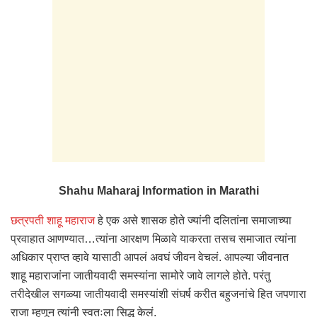
Shahu Maharaj Information in Marathi
छत्रपती शाहू महाराज
हे एक असे शासक होते ज्यांनी दलितांना समाजाच्या
प्रवाहात आणण्यात…त्यांना आरक्षण मिळावे याकरता तसच समाजात त्यांना
अधिकार प्राप्त व्हावे यासाठी आपलं अवघं जीवन वेचलं. आपल्या जीवनात
शाहू महाराजांना जातीयवादी समस्यांना सामोरे जावे लागले होते. परंतु
तरीदेखील सगळ्या जातीयवादी समस्यांशी संघर्ष करीत बहुजनांचे हित जपणारा
राजा म्हणून त्यांनी स्वतःला सिद्ध केलं.