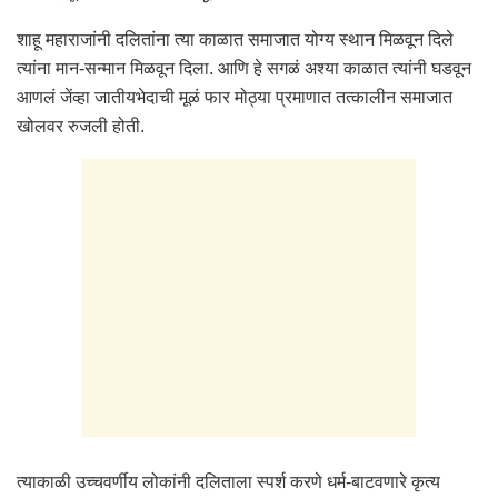
शाहू महाराजांनी दलितांना त्या काळात समाजात योग्य स्थान मिळवून दिले
त्यांना मान-सन्मान मिळवून दिला. आणि हे सगळं अश्या काळात त्यांनी घडवून
आणलं जेंव्हा जातीयभेदाची मूळं फार मोठ्या प्रमाणात तत्कालीन समाजात
खोलवर रुजली होती.
त्याकाळी उच्चवर्णीय लोकांनी दलिताला स्पर्श करणे धर्म-बाटवणारे कृत्य