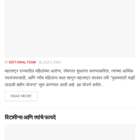
BY
EDITORIAL TEAM
JULY 2, 2024
महाराष्ट्र राज्यातील महिलांच्या आरोग्य, पोषणात सुधारणा करण्याकरिता, त्यांच्या आर्थिक
स्वातंत्र्यासाठी, आणि गरीब महिलांना मदत म्हणून महाराष्ट्र सरकार तर्फे "मुख्यमंत्री माझी
लाडकी बहीण योजना" सुरू करण्यात आली आहे. ह्या योजने करीत...
DETAILS
READ MORE
विटामीन्स आणि त्यांचे फायदे