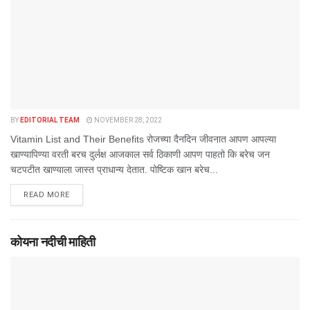
BY
EDITORIAL TEAM
NOVEMBER 28, 2022
Vitamin List and Their Benefits रोजच्या दैनदिन जीवनात आपण आपल्या
खाण्यापिण्या वरती बरच दुर्लक्ष आजकाल सर्व ठिकाणी आपण पाहतो कि बरेच जन
चटपटीत खाण्याला जास्त प्राधान्य देतात. पोष्टिक खान बरेच...
DETAILS
READ MORE
कोयना नदीची माहिती