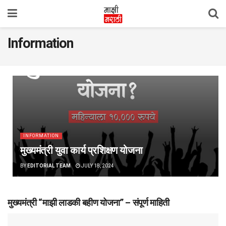
Information
INFORMATION
मुख्यमंत्री युवा कार्य प्रशिक्षण योजना
BY
EDITORIAL TEAM
JULY 18, 2024
मुख्यमंत्री “माझी लाडकी बहीण योजना” – संपूर्ण माहिती