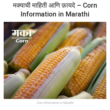
मक्याची माहिती आणि फ़ायदे – Corn
Information in Marathi
Corn Information in Marathi