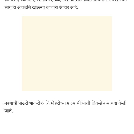
साग हा आवडीने खाल्ल्या जाणारा आहार आहे.
मक्याची पांढरी भाकरी आणि मोहरीच्या पाल्याची भाजी तिकडे बऱ्याचदा केली
जाते.