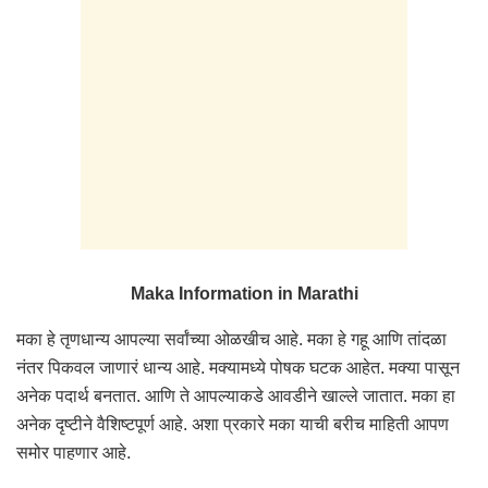
Maka Information in Marathi
मका हे तृणधान्य आपल्या सर्वांच्या ओळखीच आहे. मका हे गहू आणि तांदळा
नंतर पिकवल जाणारं धान्य आहे. मक्यामध्ये पोषक घटक आहेत. मक्या पासून
अनेक पदार्थ बनतात. आणि ते आपल्याकडे आवडीने खाल्ले जातात. मका हा
अनेक दृष्टीने वैशिष्टपूर्ण आहे. अशा प्रकारे मका याची बरीच माहिती आपण
समोर पाहणार आहे.