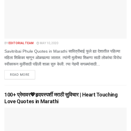
BY
EDITORIAL TEAM
MAY 10, 2020
Savitribai Phule Quotes in Marathi सावित्रीबाई फुले ह्या देशातील पहिल्या
महिला शिक्षिका म्हणून ओळखल्या जातात. त्यांनी मुलीच्या शिक्षणा साठी लोकांचा विरोध
स्वीकारून मुलींसाठी पहिली शाळा सुरु केली. त्या नेहमी सगळ्यांसाठी...
DETAILS
READ MORE
100+ प्रेमावर💖हृदयस्पर्शी मराठी सुविचार | Heart Touching
Love Quotes in Marathi