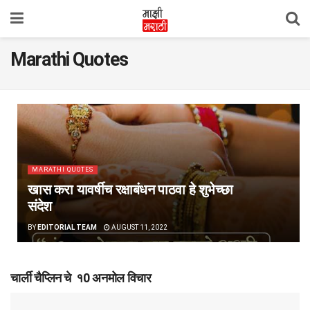
Marathi Quotes
MARATHI QUOTES
खास करा यावर्षीच रक्षाबंधन पाठवा हे शुभेच्छा
संदेश
BY
EDITORIAL TEAM
AUGUST 11, 2022
चार्ली चैप्लिन चे १0 अनमोल विचार