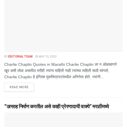
BY
EDITORIAL TEAM
MAY 10, 2020
Charlie Chaplin Quotes in Marathi Charlie Chaplin ला न ओळखणारे
खूप कमी लोक असतील तरीही ज्यांना माहिती नाही त्यांच्या माहिती साठी सांगतो,
Charlie Chaplin हे इंग्लिश मुकचित्रपटांमधील अभिनेता होते. ज्यांनी...
DETAILS
READ MORE
“उत्साह निर्माण करतील असे काही प्रेरणादायी वाक्ये” मराठीमध्ये