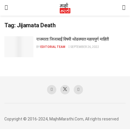
Tag:
Jijamata Death
राजमाता जिजाबाईं विषयी थोडक्यात महत्वपुर्ण माहिती
BY
EDITORIAL TEAM
SEPTEMBER 26, 2022
Copyright © 2016-2024, MajhiMarathi.Com, All rights reserved