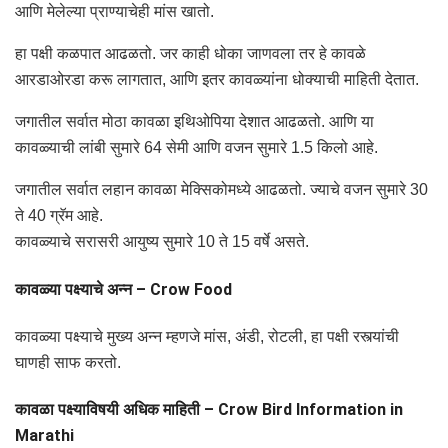
आणि मेलेल्या प्राण्याचेही मांस खातो.
हा पक्षी कळपात आढळतो. जर काही धोका जाणवला तर हे कावळे
आरडाओरडा करू लागतात, आणि इतर कावळ्यांना धोक्याची माहिती देतात.
जगातील सर्वात मोठा कावळा इथिओपिया देशात आढळतो. आणि या
कावळ्याची लांबी सुमारे 64 सेमी आणि वजन सुमारे 1.5 किलो आहे.
जगातील सर्वात लहान कावळा मेक्सिकोमध्ये आढळतो. ज्याचे वजन सुमारे 30
ते 40 ग्रॅम आहे.
कावळ्याचे सरासरी आयुष्य सुमारे 10 ते 15 वर्षे असते.
कावळ्या पक्ष्याचे अन्न – Crow Food
कावळ्या पक्ष्याचे मुख्य अन्न म्हणजे मांस, अंडी, रोटली, हा पक्षी रस्त्यांची
घाणही साफ करतो.
कावळा पक्ष्याविषयी अधिक माहिती – Crow Bird Information in
Marathi