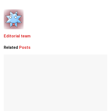
Editorial team
Related
Posts