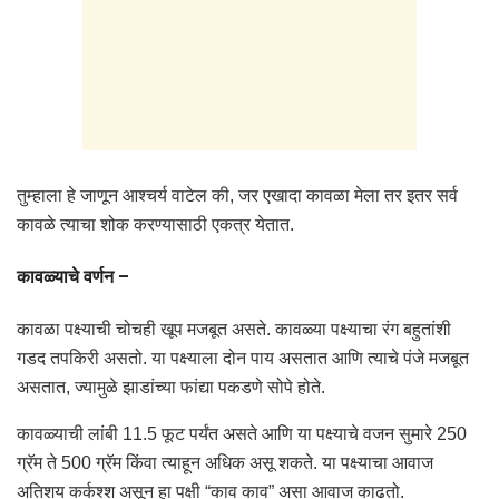
तुम्हाला हे जाणून आश्चर्य वाटेल की, जर एखादा कावळा मेला तर इतर सर्व
कावळे त्याचा शोक करण्यासाठी एकत्र येतात.
कावळ्याचे वर्णन –
कावळा पक्ष्याची चोचही खूप मजबूत असते. कावळ्या पक्ष्याचा रंग बहुतांशी
गडद तपकिरी असतो. या पक्ष्याला दोन पाय असतात आणि त्याचे पंजे मजबूत
असतात, ज्यामुळे झाडांच्या फांद्या पकडणे सोपे होते.
कावळ्याची लांबी 11.5 फूट पर्यंत असते आणि या पक्ष्याचे वजन सुमारे 250
ग्रॅम ते 500 ग्रॅम किंवा त्याहून अधिक असू शकते. या पक्ष्याचा आवाज
अतिशय कर्कश्श असून हा पक्षी “काव काव” असा आवाज काढतो.