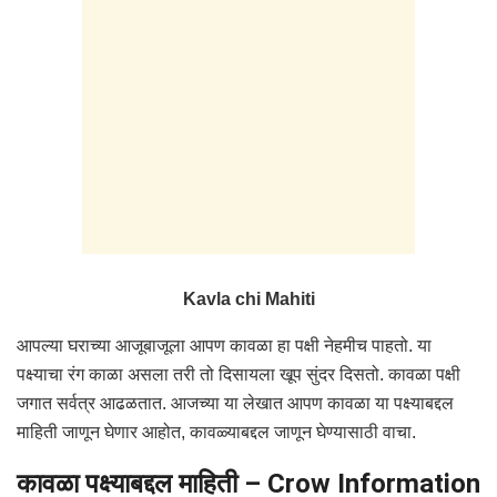
Kavla chi Mahiti
आपल्या घराच्या आजूबाजूला आपण कावळा हा पक्षी नेहमीच पाहतो. या
पक्ष्याचा रंग काळा असला तरी तो दिसायला खूप सुंदर दिसतो. कावळा पक्षी
जगात सर्वत्र आढळतात. आजच्या या लेखात आपण कावळा या पक्ष्याबद्दल
माहिती जाणून घेणार आहोत, कावळ्याबद्दल जाणून घेण्यासाठी वाचा.
कावळा पक्ष्याबद्दल माहिती – Crow Information