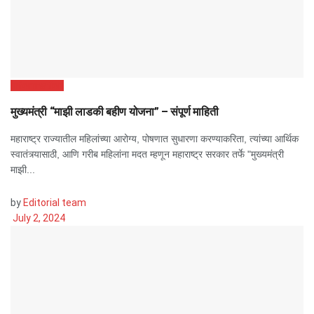
Information
मुख्यमंत्री “माझी लाडकी बहीण योजना” – संपूर्ण माहिती
महाराष्ट्र राज्यातील महिलांच्या आरोग्य, पोषणात सुधारणा करण्याकरिता, त्यांच्या आर्थिक
स्वातंत्र्यासाठी, आणि गरीब महिलांना मदत म्हणून महाराष्ट्र सरकार तर्फे "मुख्यमंत्री
माझी...
by
Editorial team
July 2, 2024