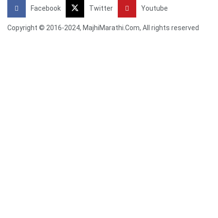
Facebook
Twitter
Youtube
Copyright © 2016-2024, MajhiMarathi.Com, All rights reserved