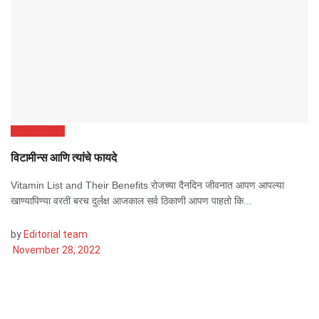
Information
विटामीन्स आणि त्यांचे फायदे
Vitamin List and Their Benefits रोजच्या दैनदिन जीवनात आपण आपल्या
खाण्यापिण्या वरती बरच दुर्लक्ष आजकाल सर्व ठिकाणी आपण पाहतो कि...
by
Editorial team
November 28, 2022