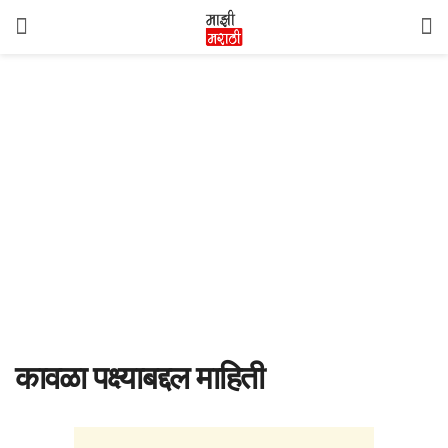
कावळा पक्ष्याबद्दल माहिती