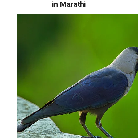
in Marathi