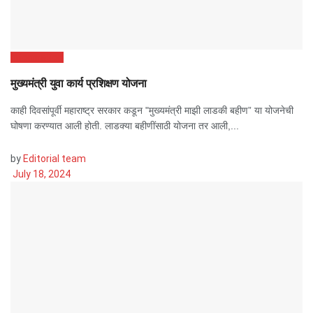
Information
मुख्यमंत्री युवा कार्य प्रशिक्षण योजना
काही दिवसांपूर्वी महाराष्ट्र सरकार कडून "मुख्यमंत्री माझी लाडकी बहीण” या योजनेची
घोषणा करण्यात आली होती. लाडक्या बहीणींसाठी योजना तर आली,...
by
Editorial team
July 18, 2024