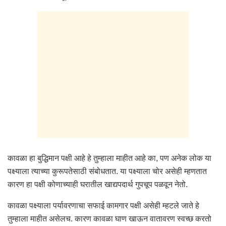
कावळा हा बुद्धिमान पक्षी आहे हे तुम्हाला माहीत आहे का, पण अनेक लोक या
पक्ष्याला त्याच्या कुरूपतेसाठी संबोधतात. या पक्ष्याला चोर असेही म्हणतात
कारण हा पक्षी कोणाच्याही घरातील खाद्यपदार्थ गुपचूप पळवून नेतो.
कावळा पक्ष्याला पर्यावरणाचा सफाई कामगार पक्षी असेही म्हटले जाते हे
तुम्हाला माहीत असेलच. कारण कावळा घाण खाऊन वातावरण स्वच्छ करतो