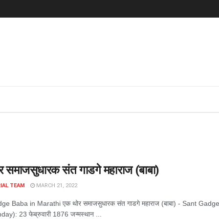
 समाजसुधारक संत गाडगे महाराज (बाबा)
IAL TEAM
MARCH 21, 2022
e Baba in Marathi एक थोर समाजसुधारक संत गाडगे महाराज (बाबा) - Sant Gadge Ba
hday): 23 फेब्रुवारी 1876 जन्मस्थान ...