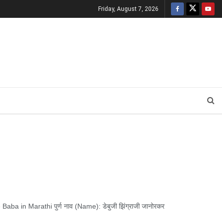
Friday, August 7, 2026
ba in Marathi पुर्ण नाव (Name): डेबुजी झिंग्राजी जानोरकर