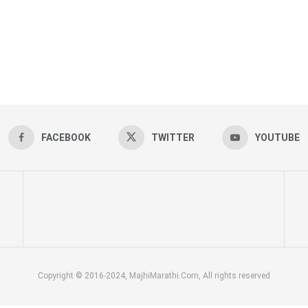
FACEBOOK
TWITTER
YOUTUBE
Copyright © 2016-2024, MajhiMarathi.Com, All rights reserved