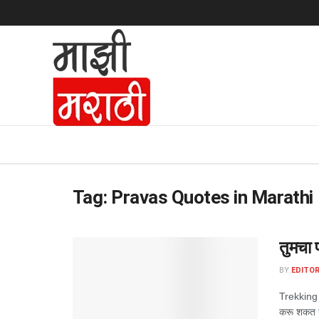
Tag:
Pravas Quotes in Marathi
तुमचा 
BY
EDITOR
Trekking 
करू शकत ना