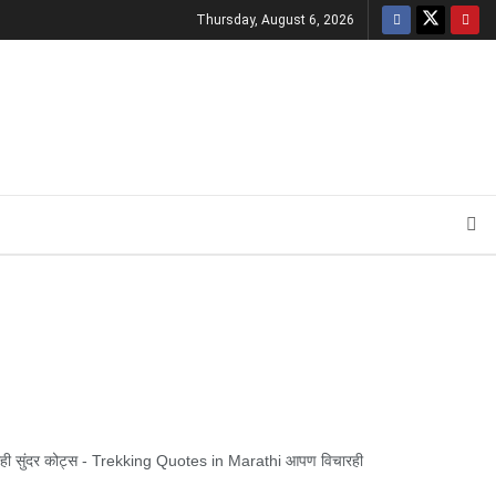
Thursday, August 6, 2026
ही सुंदर कोट्स - Trekking Quotes in Marathi आपण विचारही