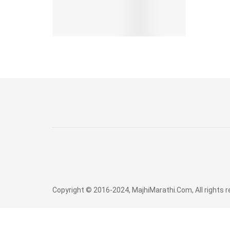
Copyright © 2016-2024, MajhiMarathi.Com, All rights 