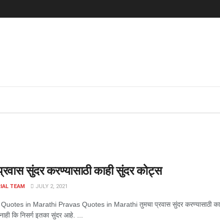
प्रवास सुंदर करण्यासाठी काही सुंदर कोट्स
IAL TEAM
JULY 2, 2021
Quotes in Marathi Pravas Quotes in Marathi तुमचा प्रवास सुंदर करण्यासाठी का
ही कि निसर्ग इतका सुंदर आहे. ...