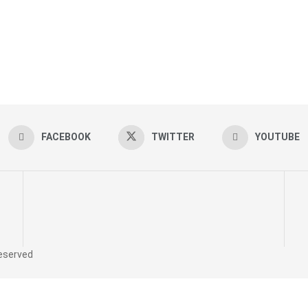
FACEBOOK
TWITTER
YOUTUBE
reserved