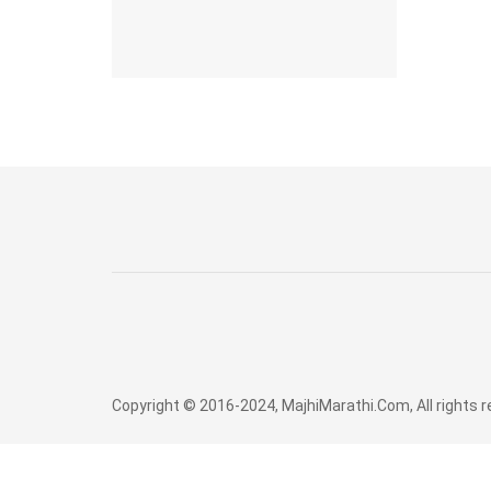
Copyright © 2016-2024, MajhiMarathi.Com, All rights 