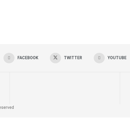
FACEBOOK
TWITTER
YOUTUBE
reserved