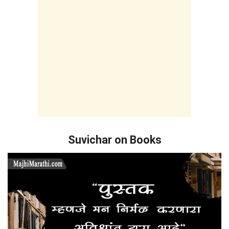
Suvichar on Books