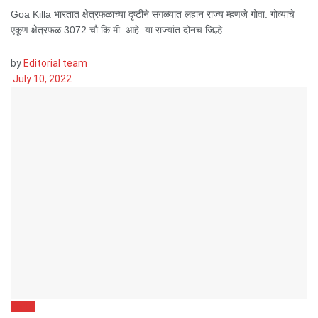
Goa Killa भारतात क्षेत्रफळाच्या दृष्टीने सगळ्यात लहान राज्य म्हणजे गोवा. गोव्याचे
एकूण क्षेत्रफळ 3072 चौ.कि.मी. आहे. या राज्यांत दोनच जिल्हे...
by
Editorial team
July 10, 2022
Forts