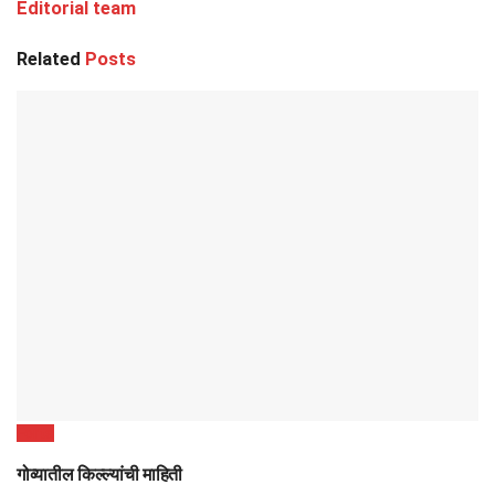
Editorial team
Related
Posts
Forts
गोव्यातील किल्ल्यांची माहिती