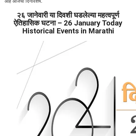
आहे आजचा दिनविशेष.
२६ जानेवारी या दिवशी घडलेल्या महत्वपूर्ण
ऐतिहासिक घटना – 26 January Today
Historical Events in Marathi