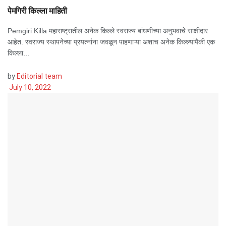
पेमगिरी किल्ला माहिती
Pemgiri Killa महाराष्ट्रातील अनेक किल्ले स्वराज्य बांधणीच्या अनुभवाचे साक्षीदार
आहेत. स्वराज्य स्थापनेच्या प्रयत्नांना जवळून पाहणाऱ्या अशाच अनेक किल्ल्यांपैकी एक
किल्ला...
by
Editorial team
July 10, 2022