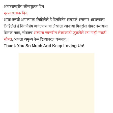
आंतरराष्ट्रीय सीमाशुल्क दिन.
प्रजासत्ताक दिन
.
आशा करतो आपल्याला लिहिलेले हे दिनविशेष आवडले असणार आपल्याला
लिहिलेले हे दिनविशेष आवल्यास या लेखाला आपल्या मित्रांना शेयर करायला
विसरू नका, सोबतच
अश्याच नवनवीन लेखांसाठी जुळलेले रहा माझी मराठी
सोबत
. आपला अमुल्य वेळ दिल्याबद्दल धन्यवाद.
Thank You So Much And Keep Loving Us!