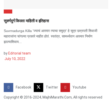
Forts
सुवर्णदुर्ग किल्ला माहिती व इतिहास
Suvrnadurga Killa 'ज्याचं आरमार त्याचा समुद्र' हे सूत्र छत्रपती शिवाजी
महाराजांना चांगल्या प्रकारे माहीत होतं. स्वतंत्र, सामर्थ्यवान आरमार निर्माण
झाल्याशिवाय...
by
Editorial team
July 10, 2022
Facebook
Twitter
Youtube
Copyright © 2016-2024, MajhiMarathi.Com, All rights reserved