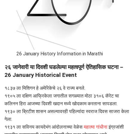
26 January History Information in Marathi
२६ जानेवारी या दिवशी घडलेल्या महत्वपूर्ण ऐतिहासिक घटना –
26 January Historical Event
१८३७ ला मिशिगन हे अमेरिकेचे २६ वे राज्य बनले.
१९०५ ला दक्षिण आफ्रिकेला जगातील सगळ्यात मोठा ३१०६ कॅरेट चा
कलिनन हिरा आजच्या दिवशी खदान मध्ये खोदकाम करताना सापडला.
१९३० ला ब्रिटीश शासन असल्यावरही पहिल्यांदा स्वराज दिवस साजरा केला
गेला.
१९३१ ला सविनय कायदेभंग आंदोलनाच्या वेळेस
महात्मा गांधीना
इंग्रजांशी